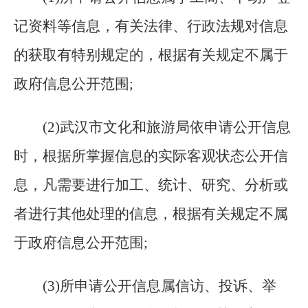
记资料等信息，有关法律、行政法规对信息
的获取有特别规定的，根据有关规定不属于
政府信息公开范围;
(
2)武汉市文化和旅游局依申请公开信息
时，根据所掌握信息的实际客观状态公开信
息，凡需要进行加工、统计、研究、分析或
者进行其他处理的信息，根据有关规定不属
于政府信息公开范围;
(
3)所申请公开信息属信访、投诉、举