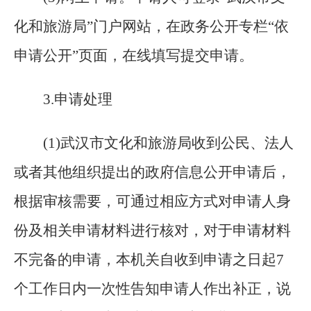
化和旅游局”门户网站，在政务公开专栏“依
申请公开”页面，在线填写提交申请。
3
.
申请处理
(
1)武汉市文化和旅游局收到公民、法人
或者其他组织提出的政府信息公开申请后，
根据审核需要，可通过相应方式对申请人身
份及相关申请材料进行核对，对于申请材料
不完备的申请，本机关自收到申请之日起7
个工作日内一次性告知申请人作出补正，说