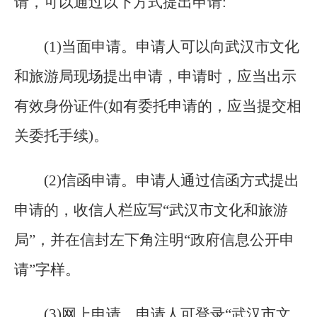
请，可以通过以下方式提出申请:
(
1)当面申请。申请人可以向武汉市文化
和旅游局现场提出申请，申请时，应当出示
有效身份证件(如有委托申请的，应当提交相
关委托手续)。
(
2)信函申请。申请人通过信函方式提出
申请的，收信人栏应写“武汉市文化和旅游
局”，并在信封左下角注明“政府信息公开申
请”字样。
(
3)网上申请。申请人可登录“武汉市文