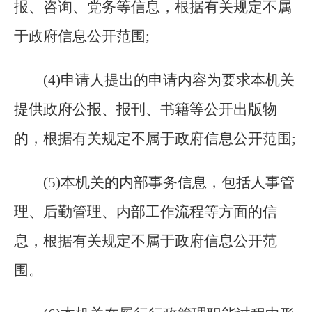
报、咨询、党务等信息，根据有关规定不属
于政府信息公开范围;
(
4)申请人提出的申请内容为要求本机关
提供政府公报、报刊、书籍等公开出版物
的，根据有关规定不属于政府信息公开范围;
(
5)本机关的内部事务信息，包括人事管
理、后勤管理、内部工作流程等方面的信
息，根据有关规定不属于政府信息公开范
围。