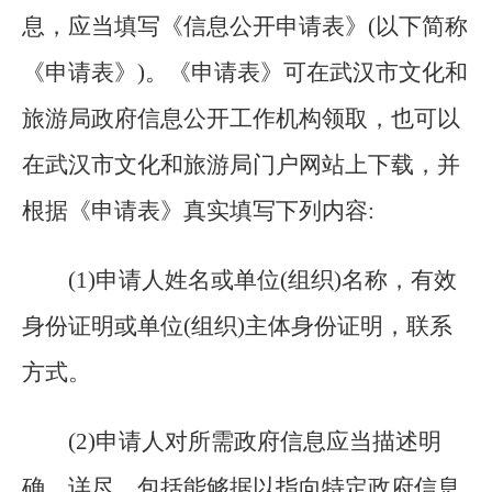
息，应当填写《信息公开申请表》(以下简称
《申请表》)。《申请表》可在武汉市文化和
旅游局政府信息公开工作机构领取，也可以
在武汉市文化和旅游局门户网站上下载，并
根据《申请表》真实填写下列内容:
(
1)申请人姓名或单位(组织)名称，有效
身份证明或单位(组织)主体身份证明，联系
方式。
(
2)申请人对所需政府信息应当描述明
确、详尽，包括能够据以指向特定政府信息