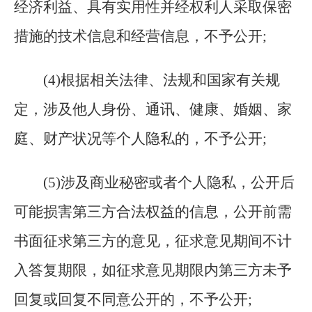
经济利益、具有实用性并经权利人采取保密
措施的技术信息和经营信息，不予公开;
(
4)根据相关法律、法规和国家有关规
定，涉及他人身份、通讯、健康、婚姻、家
庭、财产状况等个人隐私的，不予公开;
(
5)涉及商业秘密或者个人隐私，公开后
可能损害第三方合法权益的信息，公开前需
书面征求第三方的意见，征求意见期间不计
入答复期限，如征求意见期限内第三方未予
回复或回复不同意公开的，不予公开;