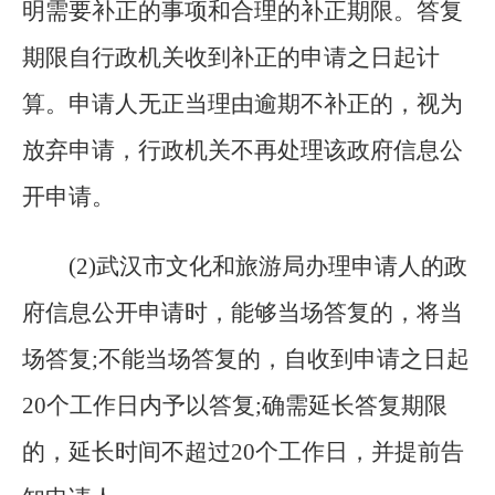
明需要补正的事项和合理的补正期限。答复
期限自行政机关收到补正的申请之日起计
算。申请人无正当理由逾期不补正的，视为
放弃申请，行政机关不再处理该政府信息公
开申请。
(
2)武汉市文化和旅游局办理申请人的政
府信息公开申请时，能够当场答复的，将当
场答复;不能当场答复的，自收到申请之日起
20个工作日内予以答复;确需延长答复期限
的，延长时间不超过20个工作日，并提前告