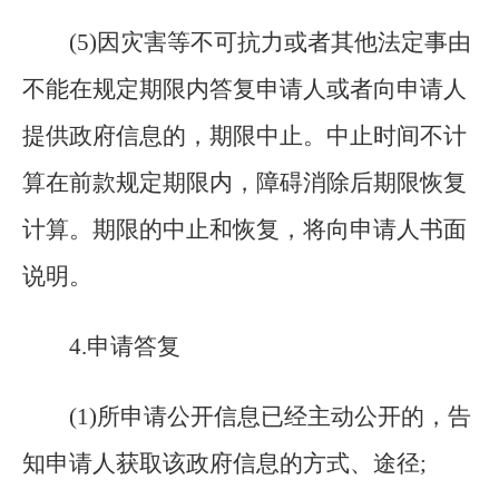
(
5)因灾害等不可抗力或者其他法定事由
不能在规定期限内答复申请人或者向申请人
提供政府信息的，期限中止。中止时间不计
算在前款规定期限内，障碍消除后期限恢复
计算。期限的中止和恢复，将向申请人书面
说明。
4
.
申请答复
(
1)所申请公开信息已经主动公开的，告
知申请人获取该政府信息的方式、途径;