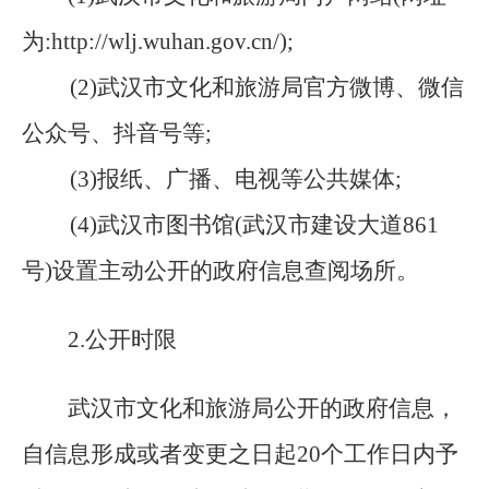
为:http://wlj.wuhan.gov.cn/);
(2)武汉市文化和旅游局官方微博、微信
公众号、抖音号等;
(3)报纸、广播、电视等公共媒体;
(4)武汉市图书馆(武汉市建设大道861
号)设置主动公开的政府信息查阅场所。
2
.
公开时限
武汉市文化和旅游局
公开的政府信息，
自信息形成或者变更之日起
20个工作日内予