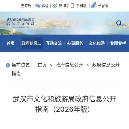
无障碍
|
微信
|
微博
|
手机版
|
长者版
首页
政府信息公开
互动交流
办事服务
文化旅游
专题专栏
数据开放
当前位置：
首页
>
政府信息公开
>
政府信息公开
指南
武汉市文化和旅游局政府信息公开
指南（2026年版）