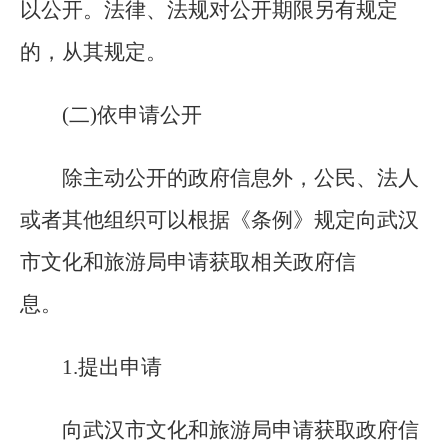
以公开。法律、法规对公开期限另有规定
的，从其规定。
(二)依申请公开
除主动公开的政府信息外，公民、法人
或者其他组织可以根据《条例》规定向武汉
市文化和旅游局申请获取相关政府信
息。
1
.
提出申请
向武汉市文化和旅游局申请获取政府信