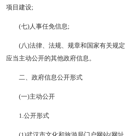
项目建设;
(
七
)人事任免信息;
(
八
)法律、法规、规章和国家有关规定
应当主动公开的其他政府信息。
二、政府信息公开形式
(一)主动公开
1
.
公开形式
(1)武汉市文化和旅游局门户网站(网址