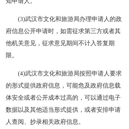
知申请人。
(
3)武汉市文化和旅游局办理申请人的政
府信息公开申请时，如需征求第三方或者其
他机关意见，征求意见期间不计入答复期
限。
(
4)武汉市文化和旅游局按照申请人要求
的形式提供政府信息，可能危及政府信息载
体安全或者公开成本过高的，可以通过电子
数据以及其他适当形式提供，或者安排申请
人查阅、抄录相关政府信息。