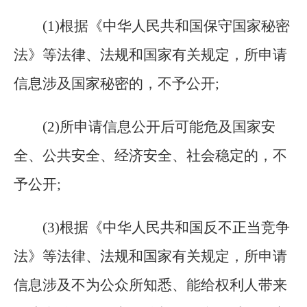
(
1)根据《中华人民共和国保守国家秘密
法》等法律、法规和国家有关规定，所申请
信息涉及国家秘密的，不予公开;
(
2)所申请信息公开后可能危及国家安
全、公共安全、经济安全、社会稳定的，不
予公开;
(
3)根据《中华人民共和国反不正当竞争
法》等法律、法规和国家有关规定，所申请
信息涉及不为公众所知悉、能给权利人带来