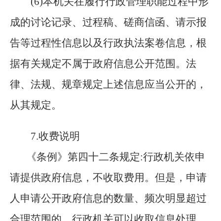
(
6
)
本机关在履行行政管理职能过程中形
成的讨论记录、过程稿、磋商信函、请示报
告等过程性信息以及行政执法案卷信息，根
据有关规定不属于政府信息公开范围
。
法
律、法规、规章规定上述信息应当公开的，
从其规定。
7
.
收费说明
《条例》第四十二条规定:行政机关依申
请提供政府信息，不收取费用。但是，申请
人申请公开政府信息的数量、频次明显超过
合理范围的，行政机关可以收取信息处理