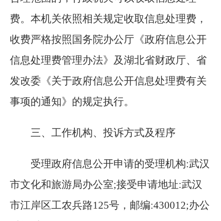
费。本机关依照相关规定收取信息处理费，
收费严格按照国务院办公厅《政府信息公开
信息处理费管理办法》及湖北省财政厅、省
发改委《关于政府信息公开信息处理费有关
事项的通知》的规定执行。
三
、工作机构、投诉方式及程序
受理政府信息公开申请的受理机构:武汉
市文化和旅游局办公室;接受申请地址:
武汉
市江岸区工农兵路125号，邮编:430012;办公