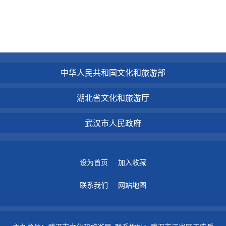
中华人民共和国文化和旅游部
湖北省文化和旅游厅
武汉市人民政府
设为首页
加入收藏
联系我们
网站地图