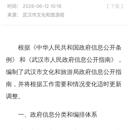
时间： 2026-06-12 10:16
【 下载 】
来源： 武汉市文化和旅游局
根据《中华人民共和国政府信息公开条
例》
和《武汉市人民政府信息公开指南》，
编制了武汉市文化和旅游局政府信息公开指
南，并将根据工作需要和情况变化适时更新
调整。
一、政府信息分类和编排体系