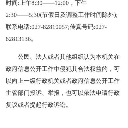
时间:上午8:30――12:00，下午
2:30――5:30(节假日及调整工作时间除外);
联系电话:
027-
82810057;传真号码:
027-
82813136。
公民、法人或者其他组织认为本机关在
政府信息公开工作中侵犯其合法权益的，可
以向上一级行政机关或者政府信息公开工作
主管部门投诉、举报，也可以依法申请行政
复议或者提起行政诉讼。