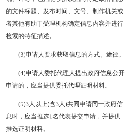
的文件标题、发布时间、文号、制作机关或
者其他有助于受理机构确定信息内容并进行
检索的特征描述。
(
3)申请人要求获取信息的方式、途径。
(
4)申请人委托代理人提出政府信息公开
申请的，应当提供委托代理证明材料。
(
5)3人以上(含3人)共同申请同一政府信
息时，应当推选1名代表提交申请，并提供
推选证明材料。