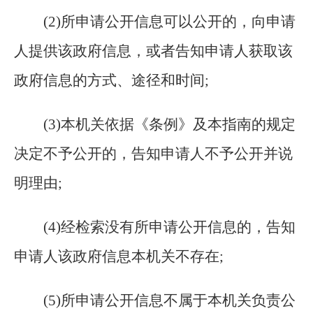
(
2)所申请公开信息可以公开的，向申请
人提供该政府信息，或者告知申请人获取该
政府信息的方式、途径和时间;
(
3)本机关依据《条例》及本指南的规定
决定不予公开的，告知申请人不予公开并说
明理由;
(
4)经检索没有所申请公开信息的，告知
申请人该政府信息本机关不存在;
(
5)所申请公开信息不属于本机关负责公