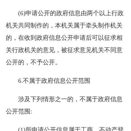
(
6)申请公开的政府信息由两个以上行政
机关共同制作的，本机关属于牵头制作机关
的，在收到政府信息公开申请后可以征求相
关行政机关的意见，被征求意见机关不同意
公开的，不予公开。
6
.
不属于政府信息公开范围
涉及下列情形之一的，不属于政府信息
公开范围:
(
1)所申请公开信息属于工商、不动产登