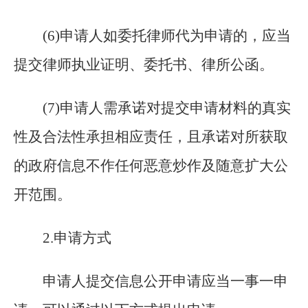
(
6)申请人如委托律师代为申请的，应当
提交律师执业证明、委托书、律所公函。
(
7)申请人需承诺对提交申请材料的真实
性及合法性承担相应责任，且承诺对所获取
的政府信息不作任何恶意炒作及随意扩大公
开范围。
2.申请方式
申请人提交信息公开申请应当一事一申