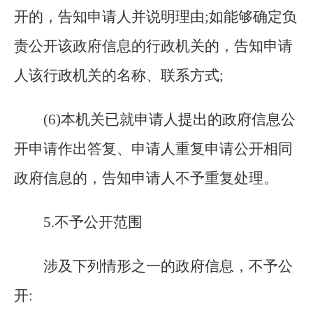
开的，告知申请人并说明理由;如能够确定负
责公开该政府信息的行政机关的，告知申请
人该行政机关的名称、联系方式;
(
6)本机关已就申请人提出的政府信息公
开申请作出答复、申请人重复申请公开相同
政府信息的，告知申请人不予重复处理。
5
.
不予公开范围
涉及下列情形之一的政府信息，不予公
开: