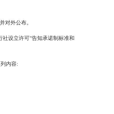
》并对外公布。
行社设立许可”告知承诺制标准和
列内容: