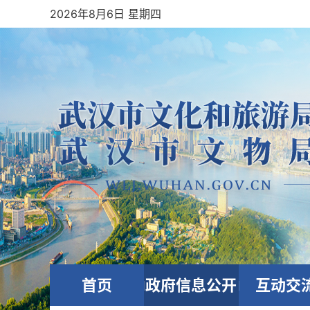
2026年8月6日 星期四
首页
政府信息公开
互动交