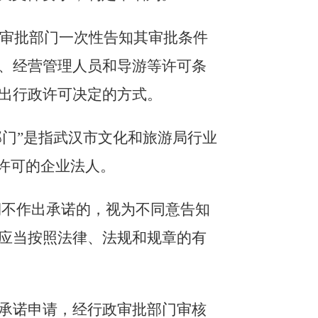
政审批部门一次性告知其审批条件
、经营管理人员和导游等许可条
出行政许可决定的方式。
部门”是指武汉市文化和旅游局行业
许可的企业法人。
期不作出承诺的，视为不同意告知
应当按照法律、法规和规章的有
承诺申请，经行政审批部门审核