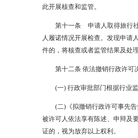
此开展核查和监管。
第十一条 申请人取得旅行
人履诺情况开展检查。发现申请人
件的，将核查或者监管结果及处
第十二条 依法撤销行政许可
(一) 行政审批部门根据行
(二)《拟撤销行政许可事先
被许可人依法享有陈述、申辩及
证的，视为放弃以上权利。