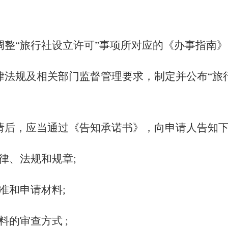
调整“旅行社设立许可”事项所对应的《办事指南
律法规及相关部门监督管理要求，制定并公布“旅
请后，应当通过《告知承诺书》，向申请人告知下
律、法规和规章;
准和申请材料;
料的审查方式 ;