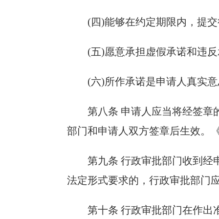
(四)能够在约定期限内，提
(五)愿意承担虚假承诺和违反
(六)所作承诺是申请人真实
第八条
申请人应当将经签章
部门和申请人双方签章后生效。
第九条
行政审批部门收到经
法定形式要求的，行政审批部门
第十条 行政审批部门在作出