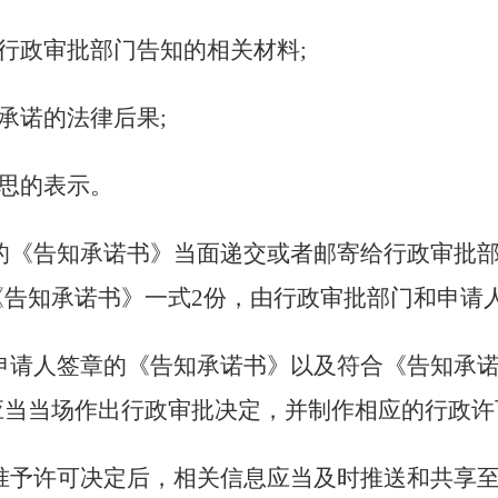
交行政审批部门告知的相关材料;
承诺的法律后果;
意思的表示。
的《告知承诺书》当面递交或者邮寄给行政审批
《告知承诺书》一式
2
份，由行政审批部门和申请
申请人签章的《告知承诺书》以及符合《告知承
应当当场作出行政审批决定，并制作相应的行政许
准予许可决定后，相关信息应当及时推送和共享