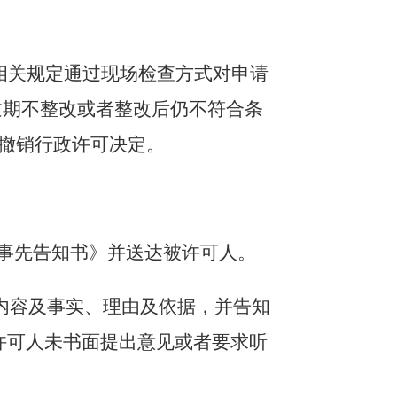
相关规定通过现场检查方式对申请
逾期不整改或者整改后仍不符合条
撤销行政许可决定。
可事先告知书》并送达被许可人。
内容及事实、理由及依据，并告知
许可人未书面提出意见或者要求听