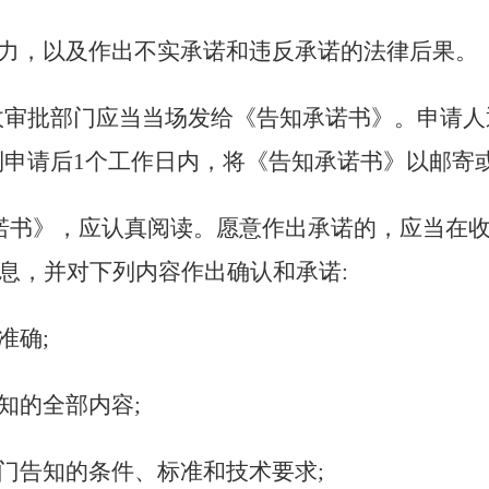
效力，以及作出不实承诺和违反承诺的法律后果。
政审批部门应当当场发给《告知承诺书》。申请人
到申请后1个工作日内，将《告知承诺书》以邮寄
诺书》，应认真阅读。愿意作出承诺的，应当在
息，并对下列内容作出确认和承诺:
准确;
知的全部内容;
部门告知的条件、标准和技术要求;