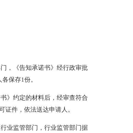
部门，《告知承诺书》经行政审批
人各保存
1份。
诺书》约定的材料后，经审查符合
可证件，依法送达申请人。
至行业监管部门，行业监管部门据