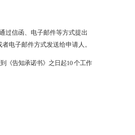
通过信函、电子邮件等方式提出
或者电子邮件方式发送给申请人。
收到《告知承诺书》之日起
10 个工作