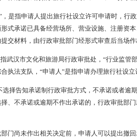
诺”，是指申请人提出旅行社设立许可申请时，行
面形式承诺已具备经营场所、营业设施、注册资本
内提交材料，由行政审批部门经形式审查后当场作
是指武汉市文化和旅游局行政审批处，“行业监管
合执法支队，“申请人”是指申请办理旅行社设立
不选择告知承诺制行政审批方式，不承诺或者逾
选择、不承诺或逾期不作出承诺的，行政审批部门
批部门尚未作出相关决定前，申请人可以提出撤回