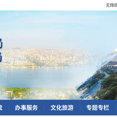
无障
流
办事服务
文化旅游
专题专栏