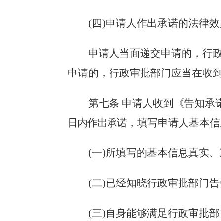
(四)申请人作出承诺的法律
申请人当面递交申请的，行
申请的，行政审批部门应当在收
第七条
申请人收到《告知承
日内作出承诺
，填写申请人基本信
(一)所填写的基本信息真实、
(二)已经知晓行政审批部门告
(三)自身能够满足行政审批