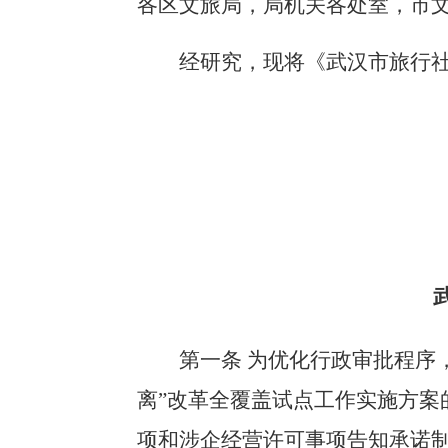
各区文旅局，局机关各处室，市文
经研究，现将《武汉市旅行社
第一条
为优化行政审批程序
离”改革全覆盖试点工作实施方案的通
项和涉企经营许可事项告知承诺制