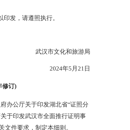
予以印发，请遵照执行。
武汉市文化和旅游局
2024年5月21日
4年修订
)
政府办公厅关于印发湖北省
“证照分
府关于印发武汉市全面推行证明事
相关文件要求，制定本细则。