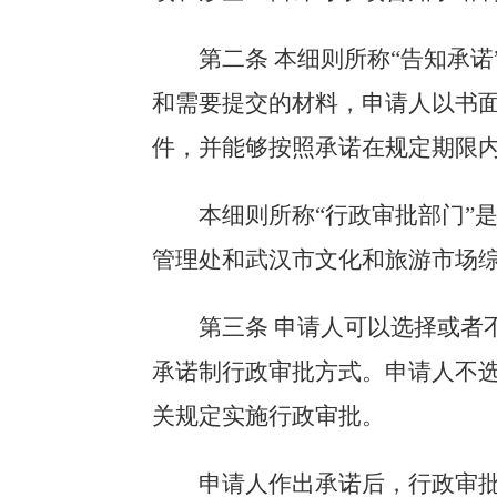
第二条 本细则所称“告知承
和需要提交的材料，申请人以书
件，并能够按照承诺在规定期限
本细则所称“行政审批部门”
管理处和武汉市文化和旅游市场综
第三条 申请人可以选择或者
承诺制行政审批方式。申请人不
关规定实施行政审批。
申请人作出承诺后，行政审