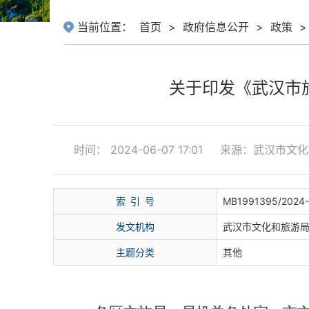
当前位置：
首页
>
政府信息公开
>
政策
>
关于印发《武汉市
时间： 2024-06-07 17:01
来源：武汉市文化
索
引
号
MB1991395/2024-
发文机构
武汉市文化和旅游
主题分类
其他