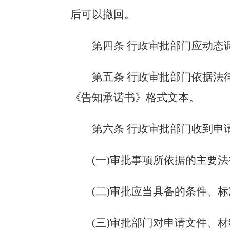
后可以撤回。
第四条 行政审批部门应动态
第五条 行政审批部门依据法
《告知承诺书》格式文本。
第六条 行政审批部门收到申
(一)审批事项所依据的主要法
(二)审批应当具备的条件、标
(三)审批部门对申请文件、材