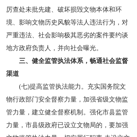
厉查处未批先建、破坏损毁文物本体和环
境、影响文物历史风貌等法人违法行为，对
严重违法、社会影响极其恶劣的案件要约谈
地方政府负责人，并向社会曝光。
三、健全监管执法体系，畅通社会监督
渠道
(七)提高监管执法能力。
充实国务院文
物行政部门安全督察力量，加强省级文物监
管力量，建立健全督察机制。强化市县监管
力量，市县级政府已设立文物局的，要加强