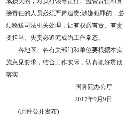
成损失的，对负有领导责任、监管责任和直
接责任的人员必须严肃追责;涉嫌犯罪的，必
须移送司法机关处理，让有权必有责、有责
要担当、失责必追究成为工作常态。
各地区、各有关部门和单位要根据本实
施意见要求，结合工作实际，认真抓好贯彻
落实。
国务院办公厅
2017年9月9日
(此件公开发布)