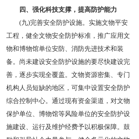
四、强化科技支撑，提高防护能力
(九)完善安全防护设施。
实施文物平安
工程，健全文物安全防护标准，推广应用文
物和博物馆单位安防、消防先进技术和装
备。尚未建设安全防护设施的要尽快建设完
善，逐步实现全覆盖。文物资源密集、专门
机构人员短缺的地区，可集中设置安全防护
综合控制中心。通过现有资金渠道，对文物
保护单位、博物馆等风险单位的安全防护设
施建设、运行及维护经费予以积极保障。鼓