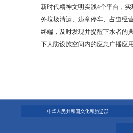
新时代精神文明实践4个平台，实
务垃圾清运、违章停车、占道经营
终端，及时发现并提醒下水者的典
下人防设施空间内的应急广播应
中华人民共和国文化和旅游部