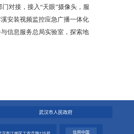
门对接，接入“天眼”摄像头，服
牢溪安装视频监控应急广播一体化
播与信息服务总局实验室，探索地
武汉市人民政府
信用中国
汉市江岸区工农兵路125号