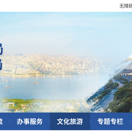
无障
流
办事服务
文化旅游
专题专栏