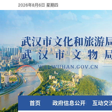
2026年8月6日 星期四
首页
政府信息公开
互动交