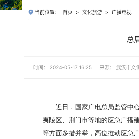
当前位置：
首页
>
文化旅游
>
广播电视
总
时间： 2024-05-17 16:25
来源： 武汉市文
近日，国家广电总局监管中心
夷陵区、荆门市等地的应急广播
等方面多措并举，高位推动应急