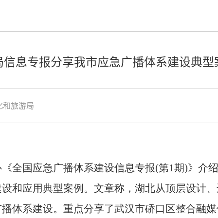
局信息专报分享我市应急广播体系建设典型
化和旅游局
《全国应急广播体系建设信息专报(第
1期)》介
建设和应用典型案例。文章称，湖北从顶层设计、
广播体系建设。重点分享了武汉市硚口区整合融媒