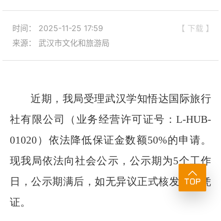
时间： 2025-11-25 17:59
【 下载 】
来源： 武汉市文化和旅游局
近期，我局受理武汉学知悟达国际旅行
社有限公司（业务经营许可证号：L-HUB-
01020）依法降低保证金数额50%的申请。
现我局依法向社会公示，公示期为5个工作
日，公示期满后，如无异议正式核发提取凭
证。