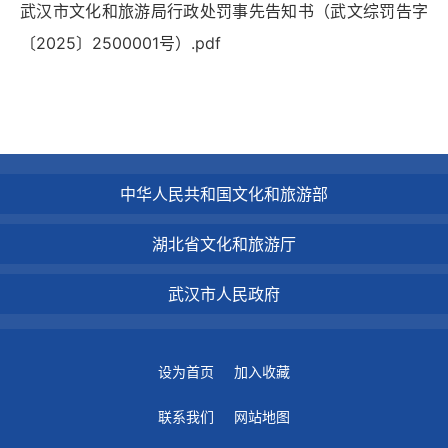
武汉市文化和旅游局行政处罚事先告知书（武文综罚告字
〔2025〕2500001号）.pdf
中华人民共和国文化和旅游部
湖北省文化和旅游厅
武汉市人民政府
设为首页
加入收藏
联系我们
网站地图