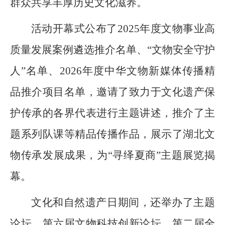
群众共享丰厚历史文化滋养。
活动开幕式公布了2025年度文物事业高
质量发展案例遴选推介名单、“文物安全守护
人”名单、2026年度中华文物新媒体传播精
品推介项目名单，邀请了致力于文化遗产保
护传承的各界代表进行主题讲述，推介了主
题系列队课等精品传播作品，展示了湖北文
物传承发展成果，为“寻绎夏商”主题展览揭
幕。
文化和自然遗产日期间，还举办了主题
论坛、第六届文物科技创新论坛、第二届全