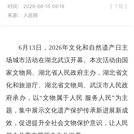
时间： 2026-06-15 09:19
【 下载 】
来源： 人民网
6月13日，2026年文化和自然遗产日主
场城市活动在湖北武汉开幕。本次活动由国
家文物局、湖北省人民政府主办，湖北省文
化和旅游厅、湖北省文物局、武汉市人民政
府承办，以“文物属于人民 服务人民”为主
题，集中展示文化遗产保护传承新进展新成
效，促进提升全社会文物保护意识，让人民