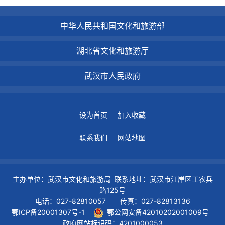
中华人民共和国文化和旅游部
湖北省文化和旅游厅
武汉市人民政府
设为首页
加入收藏
联系我们
网站地图
主办单位：武汉市文化和旅游局 联系地址：武汉市江岸区工农兵
路125号
电话：027-82810057 传真：027-82813136
鄂ICP备20001307号-1
鄂公网安备42010202001009号
政府网站标识码：4201000053