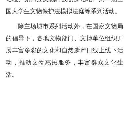
国大学生文物保护法模拟法庭等系列活动。
除主场城市系列活动外，在国家文物局
的倡导下，各地文物部门、文博单位组织开
展丰富多彩的文化和自然遗产日线上线下活
动，推动文物惠民服务，丰富群众文化生
活。