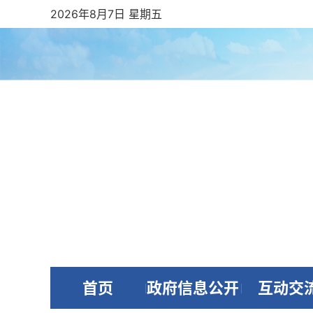
2026年8月7日 星期五
首页
政府信息公开
互动交