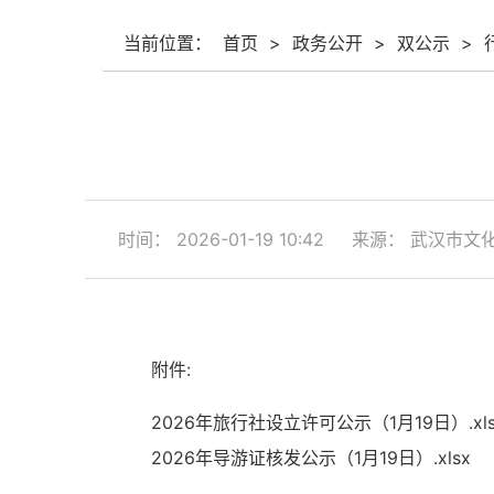
当前位置：
首页
>
政务公开
>
双公示
>
时间： 2026-01-19 10:42
来源： 武汉市文
附件:
2026年旅行社设立许可公示（1月19日）.xls
2026年导游证核发公示（1月19日）.xlsx