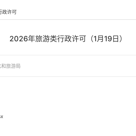
行政许可
2026年旅游类行政许可（1月19日）
化和旅游局
x