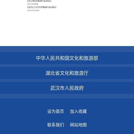
中华人民共和国文化和旅游部
湖北省文化和旅游厅
武汉市人民政府
设为首页
加入收藏
联系我们
网站地图