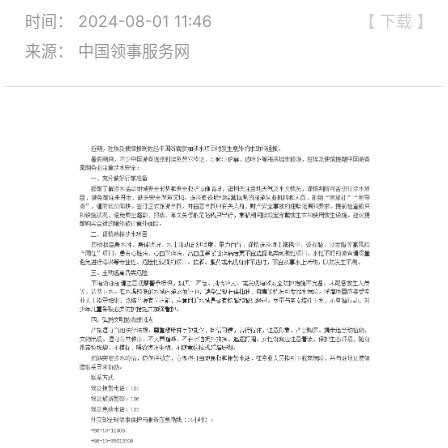
时间： 2024-08-01 11:46
【 下载 】
来源： 中国领事服务网