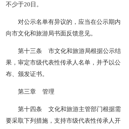
不少于
20
日。
对公示名单有异议的，应当在公示期内
向市文化和旅游局书面反馈意见。
第十三条
市文化和旅游局根据公示结
果，审定市级代表性传承人名单，并予以公
布、颁发证书。
第三章
管理
第十四条
文化和旅游主管部门根据需
要采取下列措施，支持市级代表性传承人开