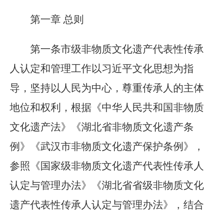
第一章
总则
第一条
市级非物质文化遗产代表性传承
人认定和管理工作以习近平文化思想为指
导，坚持以人民为中心，尊重传承人的主体
地位和权利
，根据《中华人民共和国非物质
文化遗产法》《湖北省非物质文化遗产条
例》《武汉市非物质文化遗产保护条例》，
参照《国家级非物质文化遗产代表性传承人
认定与管理办法》《湖北省省级非物质文化
遗产代表性传承人认定与管理办法》，结合