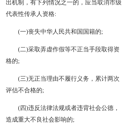
出机制，有下列情况之一的，应当取消市级
代表性传承人资格:
(一)丧失中华人民共和国国籍的;
(二)采取弄虚作假等不正当手段取得资
格的;
(三)无正当理由不履行义务，累计两次
评估不合格的;
(四)违反法律法规或者违背社会公德，
造成重大不良社会影响的;