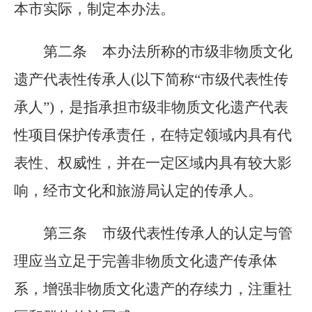
本市实际，制定本办法。
第二条
本办法所称的市级非物质文化
遗产代表性传承人(以下简称
“
市级代表性传
承人
”
)，是指承担市级非物质文化遗产代表
性项目保护传承责任，在特定领域内具有代
表性、权威性，并在一定区域内具有较大影
响，经市文化和旅游局认定的传承人。
第三条
市级代表性传承人的认定与管
理应当立足于完善非物质文化遗产传承体
系，增强非物质文化遗产的存续力，注重社