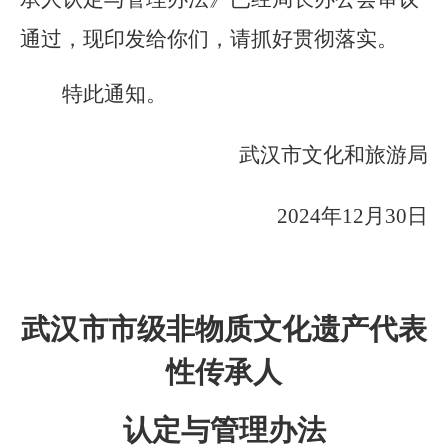
通过，现印发给你们，请抓好贯彻落实。
特此通知。
武汉市文化和旅游局
2024年12月
30
日
武汉市市级非物质文化遗产代表
性传承人
认定与管理办法