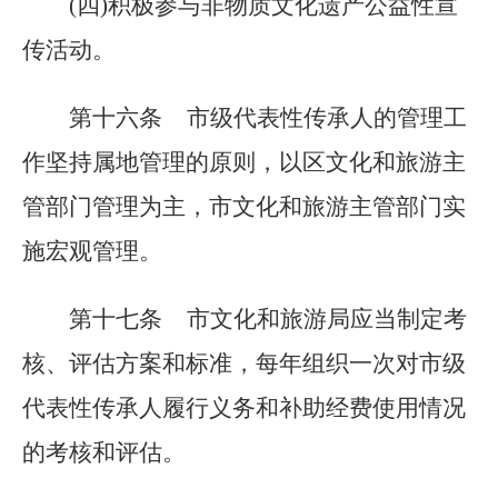
(四)积极参与非物质文化遗产公益性宣
传活动。
第十六条
市级代表性传承人的管理工
作坚持属地管理的原则，以区文化和旅游主
管部门管理为主，市文化和旅游主管部门实
施宏观管理。
第十七条
市文化和旅游局应当制定考
核、评估方案和标准，每年组织一次对市级
代表性传承人履行义务和补助经费使用情况
的考核和评估。