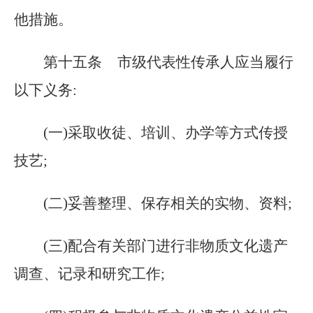
他措施。
第十五条
市级代表性传承人应当履行
以下义务:
(一)采取收徒、培训、办学等方式传授
技艺;
(二)妥善整理、保存相关的实物、资料;
(三)配合有关部门进行非物质文化遗产
调查、记录和研究工作;