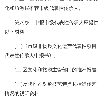
化和旅游局推荐市级代表性传承人。
第八条
申报市级代表性传承人应提供
以下材料:
(一)《市级非物质文化遗产代表性项目
代表性传承人申报书》;
(二)区文化和旅游主管部门的推荐报告;
(三)反映推荐对象技艺特点和授徒传艺
情况的视听资料;