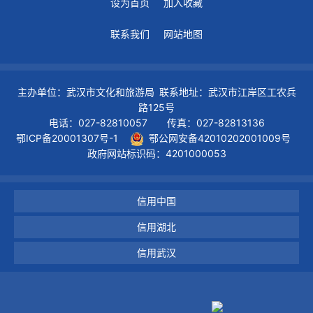
设为首页
加入收藏
联系我们
网站地图
主办单位：武汉市文化和旅游局 联系地址：武汉市江岸区工农兵
路125号
电话：027-82810057 传真：027-82813136
鄂ICP备20001307号-1
鄂公网安备42010202001009号
政府网站标识码：4201000053
信用中国
信用湖北
信用武汉