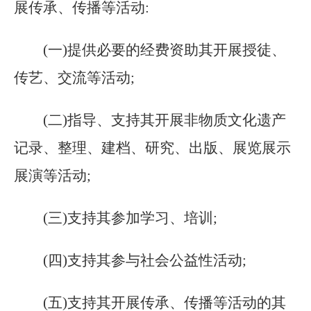
展传承、传播等活动:
(一)提供必要的经费资助其开展授徒、
传艺、交流等活动;
(二)指导、支持其开展非物质文化遗产
记录、整理、建档、研究、出版、展览展示
展演等活动;
(三)支持其参加学习、培训;
(四)支持其参与社会公益性活动;
(五)支持其开展传承、传播等活动的其