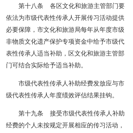
第十八条
各区文化和旅游主管部门要
依法为市级代表性传承人开展传习活动提供
必要保障，市文化和旅游局每年从年度市级
非物质文化遗产保护专项资金中给予市级代
表性传承人适当补助，区文化和旅游主管部
门可
结合实际
给予适当补助。
市级代表性传承人补助经费发放应与市
级代表性传承人年度绩效评估结果挂钩。
第十九条
接受市级代表性传承人补助
经费的个人未按规定开展相应的传习活动，