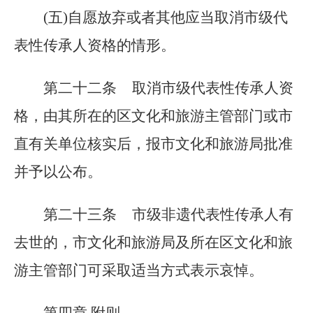
(五)自愿放弃或者其他应当取消市级代
表性传承人资格的情形。
第二十二条
取消市级代表性传承人资
格，由其所在的区文化和旅游主管部门或市
直有关单位核实后，报市文化和旅游局批准
并予以公布。
第二十三条
市级非遗代表性传承人有
去世的，市文化和旅游局及所在区文化和旅
游主管部门可采取适当方式表示哀悼。