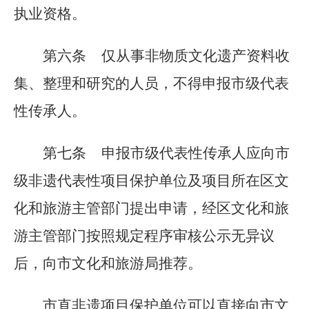
执业资格。
第六条
仅从事非物质文化遗产资料收
集、整理和研究的人员，不得申报市级代表
性传承人。
第七条
申报市级代表性传承人应向市
级非遗代表性项目保护单位及项目所在区文
化和旅游主管部门提出申请，经区文化和旅
游主管部门按照规定程序审核公示无异议
后，向市文化和旅游局推荐。
市直非遗项目保护单位可以直接向市文