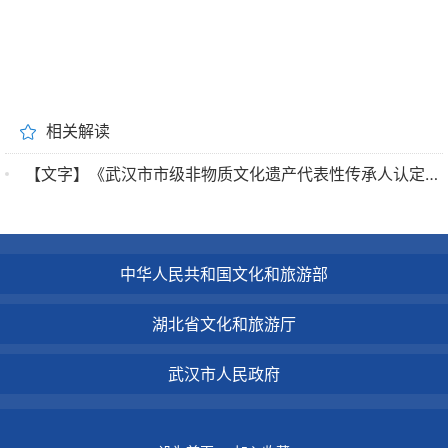
相关解读
【文字】《武汉市市级非物质文化遗产代表性传承人认定与管理办法》解读
中华人民共和国文化和旅游部
湖北省文化和旅游厅
武汉市人民政府