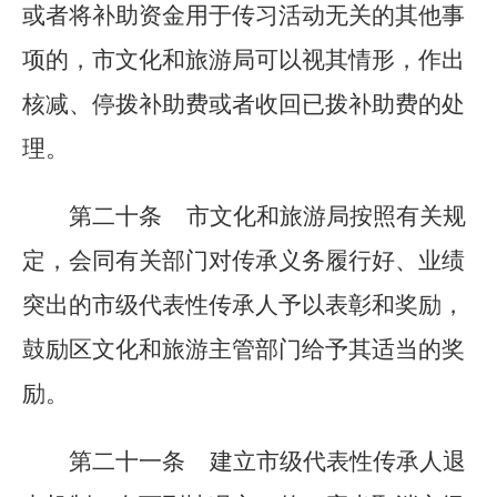
或者将补助资金用于传习活动无关的其他事
项的，市文化和旅游局可以视其情形，作出
核减、停拨补助费或者收回已拨补助费的处
理。
第二十条
市文化和旅游局按照有关规
定，会同有关部门对传承义务履行好、业绩
突出的市级代表性传承人予以表彰和奖励，
鼓励区文化和旅游主管部门给予其适当的奖
励。
第二十一条
建立市级代表性传承人退