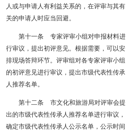
人或与申请人有利益关系的，在评审与其有
关的申请人时应当回避。
第十一条
专家评审小组对申报材料进
行审议，提出初评意见。根据需要，可以安
排现场答辩环节。评审组对各专家评审小组
的初评意见进行审议，提出市级代表性传承
人推荐名单。
第十二条
市文化和旅游局对评审会提
出的市级代表性传承人推荐名单进行审议，
确定市级代表性传承人公示名单，公示时间