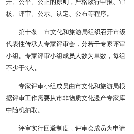
开、公平、公正的原则，严格履行申报、审
核、评审、公示、认定、公布等程序。
第十条
市文化和旅游局组织召开市级
代表性传承人专家评审会，分若干专家评审
小组。专家评审小组成员人数为单数，每组
不少于
3
人。
专家评审小组成员由市文化和旅游局根
据评审工作需要从市非物质文化遗产专家库
中随机抽取。
评审实行回避制度，评审会成员为申请