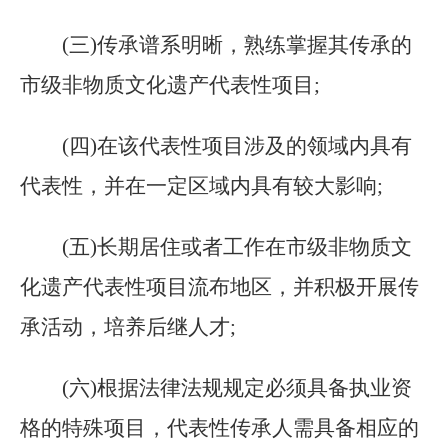
(三)传承谱系明晰，熟练掌握其传承的
市级非物质文化遗产代表性项目;
(四)在该代表性项目涉及的领域内具有
代表性，并在一定区域内具有较大影响;
(五)长期居住或者工作在市级非物质文
化遗产代表性项目流布地区，并积极开展传
承活动，培养后继人才;
(六)根据法律法规规定必须具备执业资
格的特殊项目，代表性传承人需具备相应的