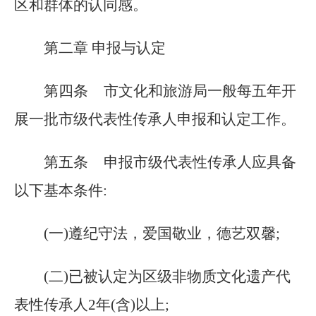
区和群体的认同感。
第二章
申报与认定
第四条
市文化和旅游局一般每五年开
展一批市级代表性传承人申报和认定工作。
第五条
申报市级代表性传承人应具备
以下基本条件:
(一)遵纪守法，爱国敬业，德艺双馨;
(二)已被认定为区级非物质文化遗产代
表性传承人
2
年(含)以上;