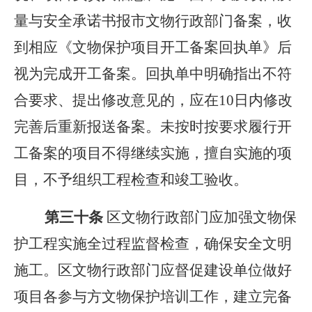
量与安全承诺书报市文物行政部门备案，收
到相应《文物保护项目开工备案回执单》后
视为完成开工备案。回执单中明确指出不符
合要求、提出修改意见的，应在10日内修改
完善后重新报送备案。未按时按要求履行开
工备案的项目不得继续实施，擅自实施的项
目，不予组织工程检查和竣工验收。
第
三十
条
区文物行政部门应加强文物保
护工程实施全过程监督检查，确保安全文明
施工。区文物行政部门应督促建设单位做好
项目各参与方文物保护培训工作，建立完备