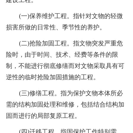
建设工程。
(一)保养维护工程。指针对文物的轻微
损害所做的日常性、季节性的养护。
(二)抢险加固工程。指文物突发严重危
险时，由于时间、技术、经费等条件的限
制，不能进行彻底修缮而对文物采取具有可
逆性的临时抢险加固措施的工程。
(三)修缮工程。指为保护文物本体所必
需的结构加固处理和维修，包括结合结构加
固而进行的局部复原工程。
(四)迁移工程。指因保护工作特别需