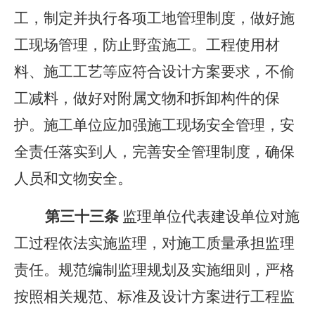
工，制定并执行各项工地管理制度，做好施
工现场管理，防止野蛮施工。工程使用材
料、施工工艺等应符合设计方案要求，不偷
工减料，做好对附属文物和拆卸构件的保
护。施工单位应加强施工现场安全管理，安
全责任落实到人，完善安全管理制度，确保
人员和文物安全。
第三十
三
条
监理单位代表建设单位对施
工过程依法实施监理，对施工质量承担监理
责任。规范编制监理规划及实施细则，严格
按照相关规范、标准及设计方案进行工程监