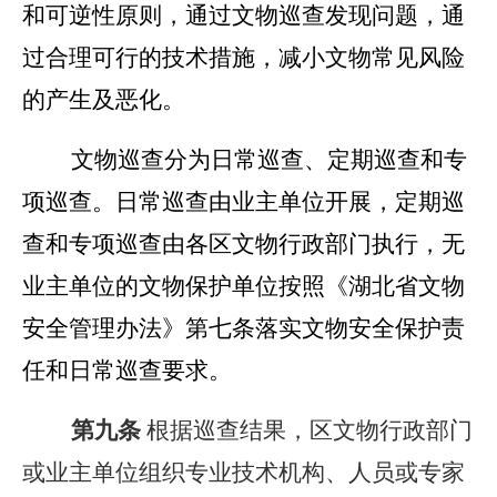
和可逆性原则，通过文物巡查发现问题，通
过合理可行的技术措施，减小文物常见风险
的产生及恶化。
文物巡查分为日常巡查、定期巡查和专
项巡查。日常巡查由业主单位开展，定期巡
查和专项巡查由各区文物行政部门执行，无
业主单位的文物保护单位按照《湖北省文物
安全管理办法》第七条落实文物安全保护责
任和日常巡查要求。
第
九
条
根据巡查结果，区文物行政部门
或业主单位组织专业技术机构、人员或专家