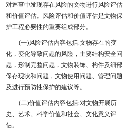
对巡查中发现存在风险的文物进行风险评估
和价值评估。风险评估和价值评估是文物保
护工程必要性的重要组成部分。
(一)风险评估内容包括:文物存在的变
化，变化导致问题的风险，主要结构安全问
题，形制完整问题，文物装饰、构件及细部
保存现状和问题，文物使用问题、管理问题
及进行预防性保护的建议等。
(二)价值评估内容包括:对文物开展历
史、艺术、科学价值和社会、文化意义评
估。