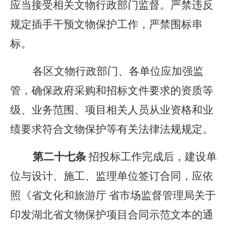
应当接受相关文物行政部门监督。严禁违反
规定插手干预文物保护工作，严禁围标串
标。
各区文物行政部门、各单位应加强监
管，确保政府采购和招标文件要求的资质等
级、业务范围、项目相关人员从业资格和业
绩要求符合文物保护等有关法律法规规定。
第二十
七
条
招投标工作完成后，建设单
位与设计、施工、监理单位签订合同，应依
照《省文化和旅游厅 省市场监督管理局关于
印发湖北省文物保护项目合同示范文本的通