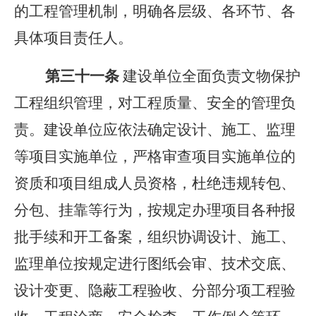
的工程管理机制，明确各层级、各环节、各
具体项目责任人。
第三十
一
条
建设单位全面负责文物保护
工程组织管理，对工程质量、安全的管理负
责。建设单位应依法确定设计、施工、监理
等项目实施单位，严格审查项目实施单位的
资质和项目组成人员资格，杜绝违规转包、
分包、挂靠等行为，按规定办理项目各种报
批手续和开工备案，组织协调设计、施工、
监理单位按规定进行图纸会审、技术交底、
设计变更、隐蔽工程验收、分部分项工程验