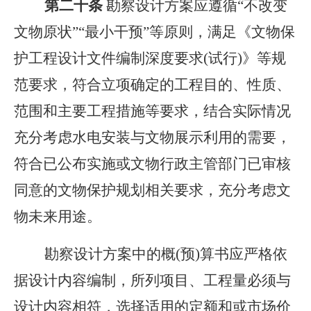
第二十条
勘察设计方案应遵循“不改变
文物原状”“最小干预”等原则，满足《文物保
护工程设计文件编制深度要求(试行)》等规
范要求，符合立项确定的工程目的、性质、
范围和主要工程措施等要求，结合实际情况
充分考虑水电安装与文物展示利用的需要，
符合已公布实施或文物行政主管部门已审核
同意的文物保护规划相关要求，充分考虑文
物未来用途。
勘察设计方案中的概(预)算书应严格依
据设计内容编制，所列项目、工程量必须与
设计内容相符，选择适用的定额和或市场价