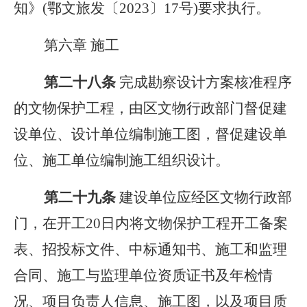
知》(鄂文旅发〔2023〕17号)要求执行。
第六章 施工
第二十
八
条
完成勘察设计方案核准程序
的文物保护工程，由区文物行政部门督促建
设单位、设计单位编制施工图，督促建设单
位、施工单位编制施工组织设计。
第
二十九
条
建设单位应经区文物行政部
门，在开工20日内将文物保护工程开工备案
表、招投标文件、中标通知书、施工和监理
合同、施工与监理单位资质证书及年检情
况、项目负责人信息、施工图，以及项目质