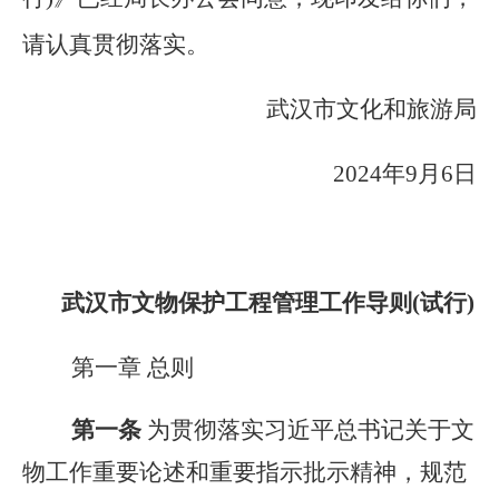
请认真贯彻落实。
武汉市文化和旅游局
2024年9月6日
武汉市文物保护工程管理工作导则(试行)
第一章 总则
第一条
为贯彻落实习近平总书记关于文
物工作重要论述和重要指示批示精神，规范