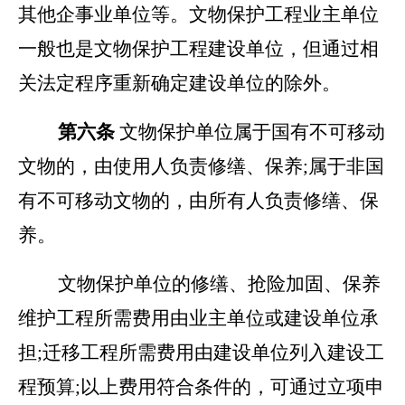
其他企事业单位等。文物保护工程业主单位
一般也是文物保护工程建设单位，但通过相
关法定程序重新确定建设单位的除外。
第六条
文物保护单位属于国有不可移动
文物的，由使用人负责修缮、保养;属于非国
有不可移动文物的，由所有人负责修缮、保
养。
文物保护单位的修缮、抢险加固、保养
维护工程所需费用由业主单位或建设单位承
担;迁移工程所需费用由建设单位列入建设工
程预算;以上费用符合条件的，可通过立项申