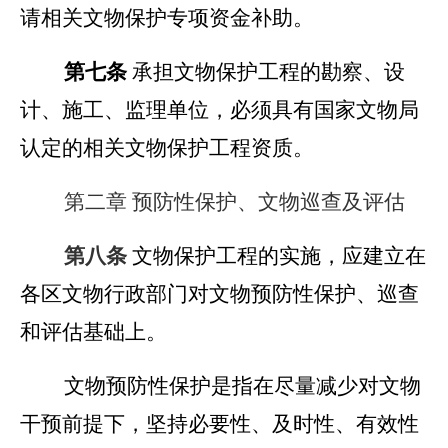
请相关文物保护专项资金补助。
第七条
承担文物保护工程的勘察、设
计、施工、监理单位，必须具有国家文物局
认定的相关文物保护工程资质。
第二章 预防性保护、文物巡查及评估
第
八
条
文物保护工程的实施，应建立在
各区文物行政部门对文物预防性保护、巡查
和评估基础上。
文物预防性保护是指在尽量减少对文物
干预前提下，坚持必要性、及时性、有效性