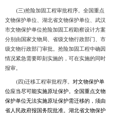
(三)抢险加固工程审批程序。全国重点
文物保护单位、湖北省文物保护单位、武汉
市文物保护单位抢险加固工程勘察设计方案
分别由国家文物局、省级文物行政部门、市
级文物行政部门审批。抢险加固工程中确因
情况紧急需要即刻实施的，可在实施的同时
报审。
(四)迁移工程审批程序。
对文物保护单
位应当尽可能实施原址保护。全国重点文物
保护单位无法实施原址保护需迁移的，须由
省人民政府报国务院批准。湖北省文物保护