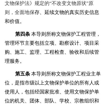
文物保护法》规定的“不改变文物原状”原
则，全面地保
存、延续文物的真实历史信息
和价值。
第四条
本导则所称文物保护工程管理，
管理环节主要包括立项、勘察设计、项目采
购、施工、监理、工程检查、验收和后续管
理服务。
第五条
本导则所称文物保护工程业主单
位，是指市级以上文物保护单位的所有人或
使用人，包括经国家批准、使用文物保护单
位的机关、团体、部队、学校、宗教组织和