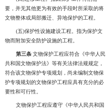
要，并无其他更为有效的手段时所采取的将
文物整体或局部搬迁、异地保护的工程。
(五)保护性设施建设工程。指为保护文
物而附加安全防护设施的工程。
第三条
文物保护工程应符合《中华人民
共和国文物保护法》等有关法律法规规定，
符合该文物保护专项规划，尚未编制文物保
护专项规划的文物保护工程应具有充分的必
要性和可行性。
文物保护工程应遵守《中华人民共和国