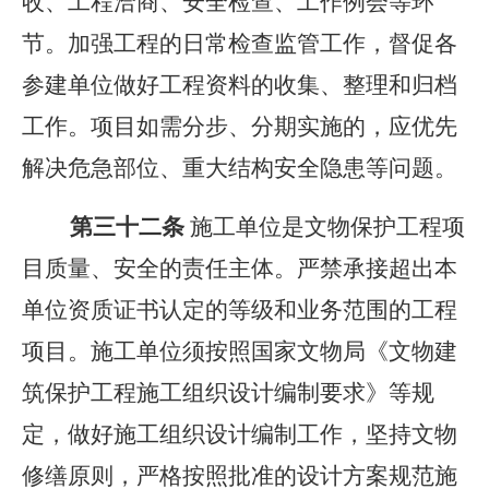
收、工程洽商、安全检查、工作例会等环
节。加强工程的日常检查监管工作，督促各
参建单位做好工程资料的收集、整理和归档
工作。项目如需分步、分期实施的，应优先
解决危急部位、重大结构安全隐患等问题。
第三十
二
条
施工单位是文物保护工程项
目质量、安全的责任主体。严禁承接超出本
单位资质证书认定的等级和业务范围的工程
项目。施工单位须按照国家文物局《文物建
筑保护工程施工组织设计编制要求》等规
定，做好施工组织设计编制工作，坚持文物
修缮原则，严格按照批准的设计方案规范施