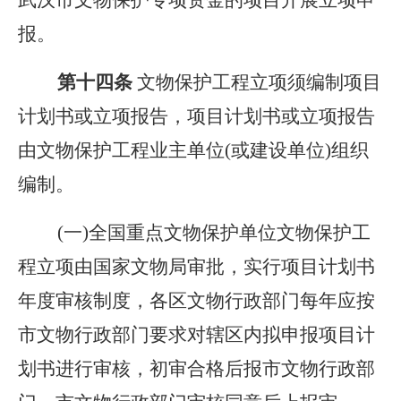
武汉市文物保护专项资金的项目开展立项申
报。
第十
四
条
文物保护工程立项须编制项目
计划书或立项报告，项目计划书或立项报告
由文物保护工程业主单位(或建设单位)组织
编制。
(一)全国重点文物保护单位文物保护工
程立项由国家文物局审批，实行项目计划书
年度审核制度，各区文物行政部门每年应按
市文物行政部门要求对辖区内拟申报项目计
划书进行审核，初审合格后报市文物行政部