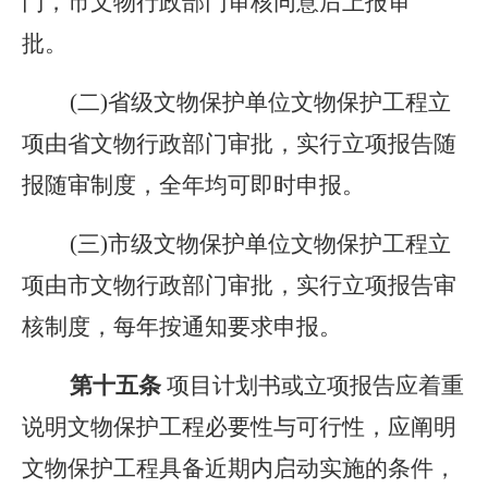
门，市文物行政部门审核同意后上报审
批。
(二)省级文物保护单位文物保护工程立
项由省文物行政部门审批，实行立项报告随
报随审制度，全年均可即时申报。
(三)市级文物保护单位文物保护工程立
项由市文物行政部门审批，实行立项报告审
核制度，每年按通知要求申报。
第十
五
条
项目计划书或立项报告应着重
说明文物保护工程必要性与可行性，应阐明
文物保护工程具备近期内启动实施的条件，