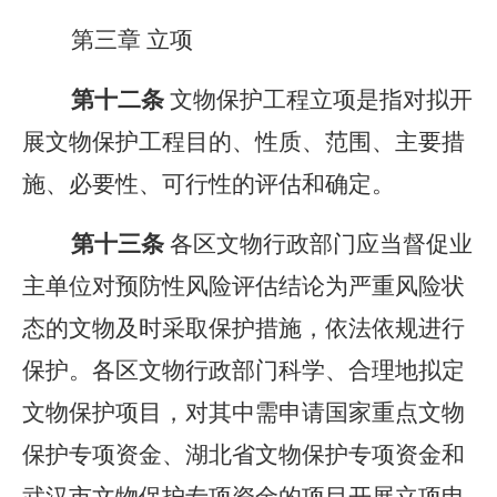
第三章 立项
第十
二
条
文物保护工程立项是指对拟开
展文物保护工程目的、性质、范围、主要措
施、必要性、可行性的评估和确定。
第十
三
条
各区文物行政部门应当督促业
主单位对预防性风险评估结论为严重风险状
态的文物及时采取保护措施，依法依规进行
保护。各区文物行政部门科学、合理地拟定
文物保护项目，对其中需申请国家重点文物
保护专项资金、湖北省文物保护专项资金和