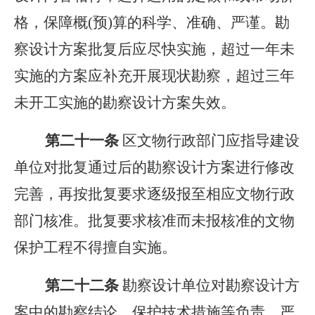
格，保障概(预)算的科学、准确、严谨。勘
察设计方案批复后应尽快实施，超过一年未
实施的方案应补充开展现状勘察，超过三年
未开工实施的勘察设计方案失效。
第二十
一
条
区文物行政部门应指导建设
单位对批复通过后的勘察设计方案进行修改
完善，再按批复要求逐级报至相应文物行政
部门核准。批复要求核准而未报核准的文物
保护工程不得擅自实施。
第二十
二
条
勘察设计单位对勘察设计方
案中的勘察结论、保护技术措施等负责，严