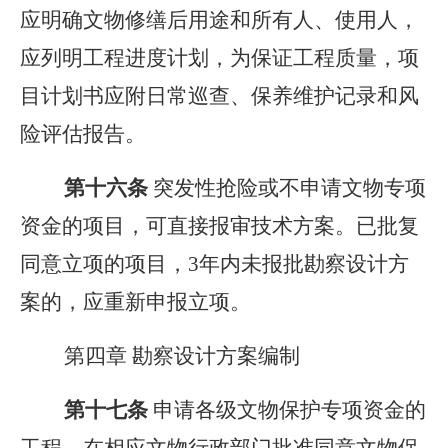
应明确文物修缮后用途和所有人、使用人，
应列明工程进度计划，为保证工程质量，项
目计划书应附日常巡查、保养维护记录和风
险评估报告。
第十
六
条
突发性抢险或不申请文物专项
资金的项目，可直接报审技术方案。已批复
同意立项的项目，3年内未报批勘察设计方
案的，应重新申报立项。
第四章 勘察设计方案编制
第十
七
条
申请各级文物保护专项资金的