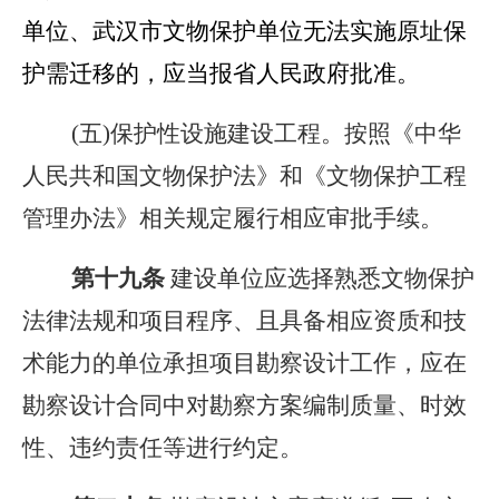
单位、武汉市文物保护单位无法实施原址保
护需迁移的，应当报省人民政府批准。
(五)保护性设施建设工程。按照《中华
人民共和国文物保护法》和《文物保护工程
管理办法》相关规定履行相应审批手续。
第
十九
条
建设单位应选择熟悉文物保护
法律法规和项目程序、且具备相应资质和技
术能力的单位承担项目勘察设计工作，应在
勘察设计合同中对勘察方案编制质量、时效
性、违约责任等进行约定。