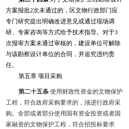
方案报批2次未通过的，区文物行政部门应
专门研究提出明确改进意见或通过现场调
研、专家咨询等方式给予技术指导。对于3
次报审方案未通过审核的，建设单位可解除
与该勘察设计单位的合同，并追究违约责
任。
第五章 项目采购
第二十
五
条
使用财政性资金的文物保护
工程，符合政府采购要求的，须进行政府采
购。全部或者部分使用国有资金投资或者国
家融资的文物保护工程，符合招投标要求