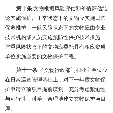
第十条
文物根据风险评估和价值评估结
论实施保护。正常状态下的文物应实施日常
保养维护，一般风险状态下的文物应由专业
技术机构或人员实施预防性保护技术措施，
严重风险状态下的文物应委托具有相应资质
单位实施必要的文物保护工程。
第十
一
条
区文物行政部门和业主单位应
在日常巡查管理基础上，对下一年度文物保
护申请立项项目提前谋划，充分考虑紧迫性
与可行性，科学、合理地建立文物保护项目
库。