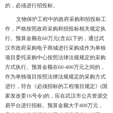
的，必须进行招投标。
文物保护工程中的政府采购和招投标工
作，严格按照政府采购和招投标相关规定执
行。预算金额在60万元(含)以下的，通过武
汉市政府采购电子商城进行采购或作为单独
项目委托采购中心按照法律法规规定的采购
方式执行。预算金额在60-400万元之间的，
作为单独项目按照法律法规规定的采购方式
进行，符合《必须招标的工程项目规定》(国
家发改委16号令)的，应在武汉市公共资源交
易平台进行招标。预算金额大于400万元，