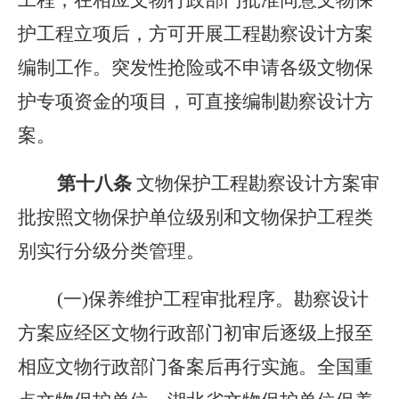
工程，在相应文物行政部门批准同意文物保
护工程立项后，方可开展工程勘察设计方案
编制工作。突发性抢险或不申请各级文物保
护专项资金的项目，可直接编制勘察设计方
案。
第十
八
条
文物保护工程勘察设计方案审
批按照文物保护单位级别和文物保护工程类
别实行分级分类管理。
(一)保养维护工程审批程序。勘察设计
方案应经区文物行政部门初审后逐级上报至
相应文物行政部门备案后再行实施。全国重