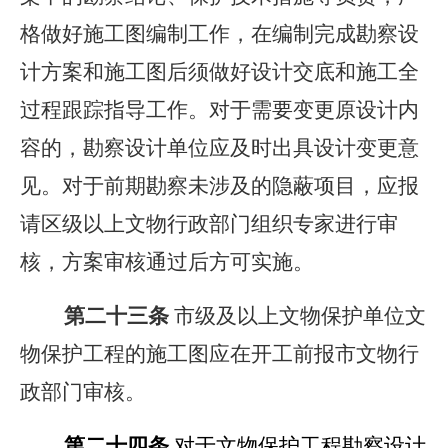
格做好施工图编制工作，在编制完成勘察设
计方案和施工图后须做好设计交底和施工全
过程跟踪指导工作。对于需要变更原设计内
容的，勘察设计单位应及时出具设计变更意
见。对于前期勘察未涉及的隐蔽项目，应报
请区级以上文物行政部门组织专家进行审
核，方案审核通过后方可实施。
第二十
三
条
市级及以上文物保护单位文
物保护工程的施工图应在开工前报市文物行
政部门审核。
第二十
四
条
对于文物保护工程勘察设计