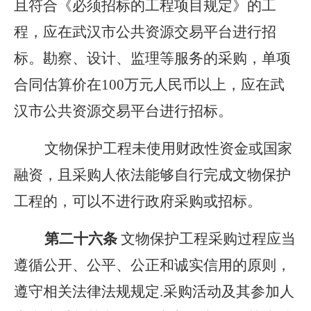
且符合《必须招标的工程项目规定》的工
程，应在武汉市公共资源交易平台进行招
标。勘察、设计、监理等服务的采购，单项
合同估算价在100万元人民币以上，应在武
汉市公共资源交易平台进行招标。
文物保护工程未使用财政性资金或国家
融资，且采购人依法能够自行完成文物保护
工程的，可以不进行政府采购或招标。
第二十
六
条
文物保护工程采购过程应当
遵循公开、公平、公正和诚实信用的原则，
遵守相关法律法规规定.采购活动及其参加人