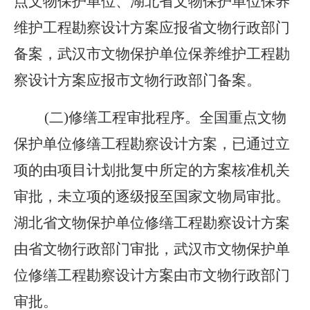
点文物保护单位、湖北省文物保护单位保养
维护工程勘察设计方案应报省文物行政部门
备案，武汉市文物保护单位保养维护工程勘
察设计方案应报市文物行政部门备案。
(二)修缮工程审批程序。全国重点文物
保护单位修缮工程勘察设计方案，已通过立
项的由项目计划批复中所定的方案核准机关
审批，未立项的逐级报至国家文物局审批。
湖北省文物保护单位修缮工程勘察设计方案
由省文物行政部门审批，武汉市文物保护单
位修缮工程勘察设计方案由市文物行政部门
审批。