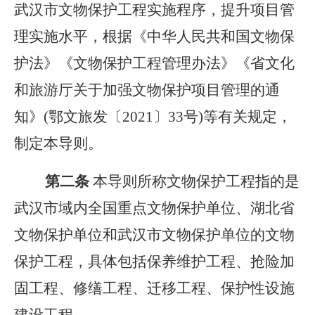
武汉市文物保护工程实施程序，提升项目管
理实施水平，根据《中华人民共和国文物保
护法》《文物保护工程管理办法》《省文化
和旅游厅关于加强文物保护项目管理的通
知》(鄂文旅发〔2021〕33号)等有关规定，
制定本导则。
第二条
本导则所称文物保护工程指的是
武汉市域内全国重点文物保护单位、湖北省
文物保护单位和武汉市文物保护单位的文物
保护工程，具体包括保养维护工程、抢险加
固工程、修缮工程、迁移工程、保护性设施