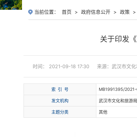
当前位置：
首页
>
政府信息公开
>
政策
>
关于印发《
时间： 2021-09-18 17:30
来源：武汉市文化
索
引
号
MB1991395/2021
发文机构
武汉市文化和旅游
主题分类
其他