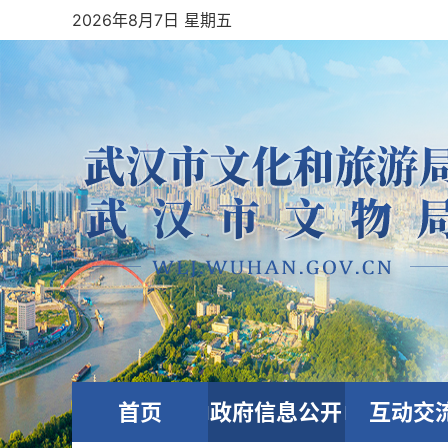
2026年8月7日 星期五
首页
政府信息公开
互动交