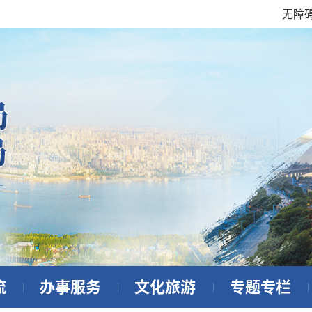
无障
流
办事服务
文化旅游
专题专栏