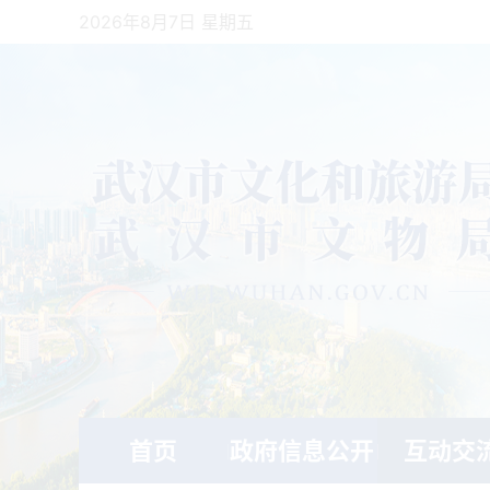
2026年8月7日 星期五
首页
政府信息公开
互动交