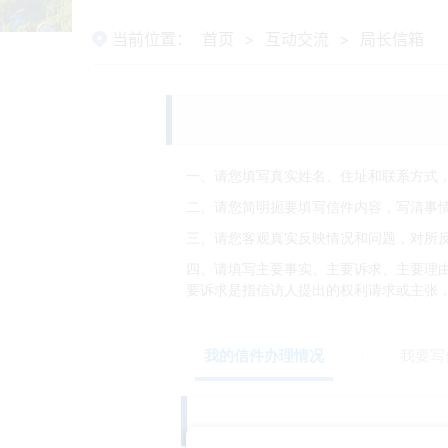
当前位置：
首页
>
互动交流
>
局长信箱