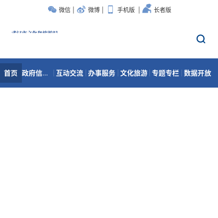
微信
|
微博
|
手机版
|
长者版
首页
政府信息公开
互动交流
办事服务
文化旅游
专题专栏
数据开放