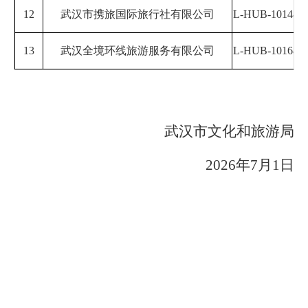
12
武汉市携旅国际旅行社有限公司
L-HUB-101486
13
武汉全境环线旅游服务有限公司
L-HUB-101686
武汉市文化和旅游局
2026年7月1日