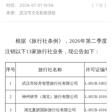
时间： 2026-07-01 15:58
【 下载 】
来源： 武汉市文化和旅游局
根据《旅行社条例》，2026年第二季度
注销以下13家旅行社业务，现公告如下：
序号
旅行社名称
许可证编号
1
武汉市轻舟智慧旅行社有限公司
L-HUB-100322
2
神州研学（湖北）旅行有限公司
L-HUB-101043
3
湖北夏妍国际旅行社有限公司
L-HUB-101605