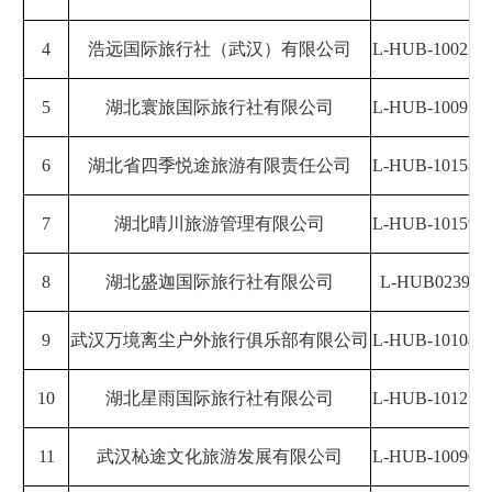
4
浩远国际旅行社（武汉）有限公司
L-HUB-100222
5
湖北寰旅国际旅行社有限公司
L-HUB-100931
6
湖北省四季悦途旅游有限责任公司
L-HUB-101583
7
湖北晴川旅游管理有限公司
L-HUB-101592
8
湖北盛迦国际旅行社有限公司
L-HUB02390
9
武汉万境离尘户外旅行俱乐部有限公司
L-HUB-101048
10
湖北星雨国际旅行社有限公司
L-HUB-101274
11
武汉杺途文化旅游发展有限公司
L-HUB-100907