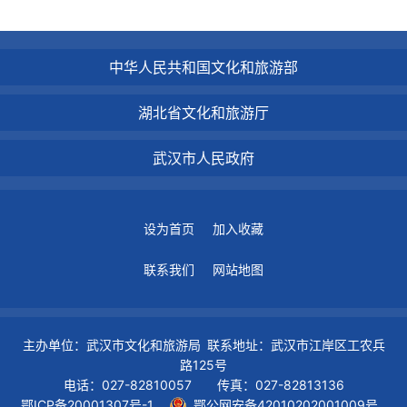
中华人民共和国文化和旅游部
湖北省文化和旅游厅
武汉市人民政府
设为首页
加入收藏
联系我们
网站地图
主办单位：武汉市文化和旅游局 联系地址：武汉市江岸区工农兵
路125号
电话：027-82810057 传真：027-82813136
鄂ICP备20001307号-1
鄂公网安备42010202001009号