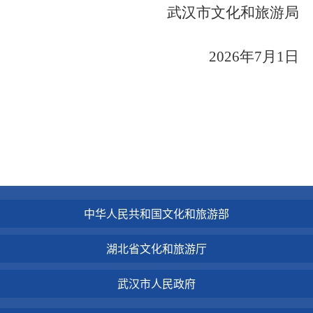
武汉市文化和旅游局
2026年7月1日
中华人民共和国文化和旅游部
湖北省文化和旅游厅
武汉市人民政府