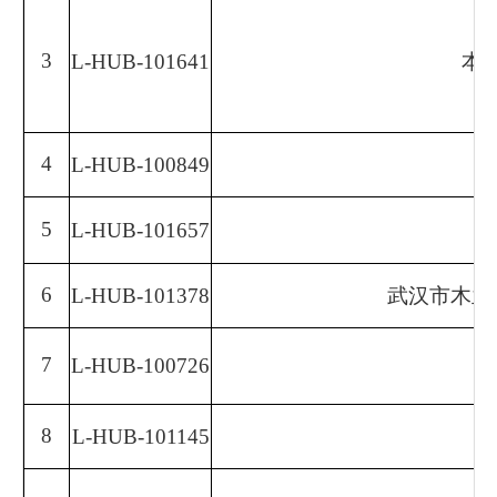
3
L-HUB-101641
本
4
L-HUB-100849
5
L-HUB-101657
6
L-HUB-101378
武汉市木兰
7
L-HUB-100726
8
L-HUB-101145