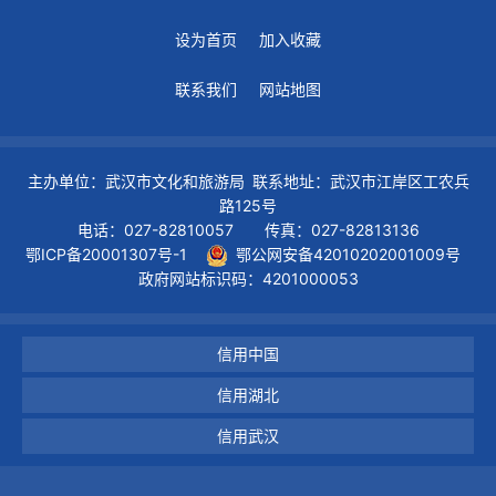
设为首页
加入收藏
联系我们
网站地图
主办单位：武汉市文化和旅游局 联系地址：武汉市江岸区工农兵
路125号
电话：027-82810057 传真：027-82813136
鄂ICP备20001307号-1
鄂公网安备42010202001009号
政府网站标识码：4201000053
信用中国
信用湖北
信用武汉