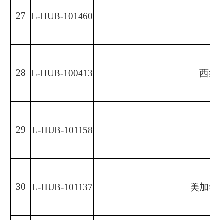
27
L-HUB-101460
28
L-HUB-100413
西红
29
L-HUB-101158
30
L-HUB-101137
美加华