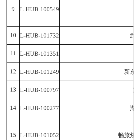
9
L-HUB-100549
10
L-HUB-101732
武
11
L-HUB-101351
12
L-HUB-101249
新东
13
L-HUB-100797
湖
14
L-HUB-100277
湖
15
L-HUB-101052
畅旅炫