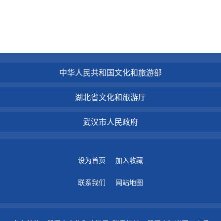
中华人民共和国文化和旅游部
湖北省文化和旅游厅
武汉市人民政府
设为首页
加入收藏
联系我们
网站地图