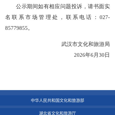
公示期间如有相应问题投诉，请书面实
名联系
市场
管理处，联系电话：
027-
85779855
。
武汉市文化和旅游局
202
6
年
6
月30
日
中华人民共和国文化和旅游部
湖北省文化和旅游厅