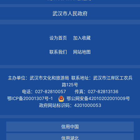
武汉市人民政府
设为首页
加入收藏
联系我们
网站地图
主办单位：武汉市文化和旅游局 联系地址：武汉市江岸区工农兵
路125号
电话：027-82810057 传真：027-82813136
鄂ICP备20001307号-1
鄂公网安备42010202001009号
政府网站标识码：4201000053
信用中国
信用湖北