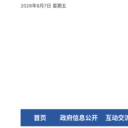
2026年8月7日 星期五
首页
政府信息公开
互动交