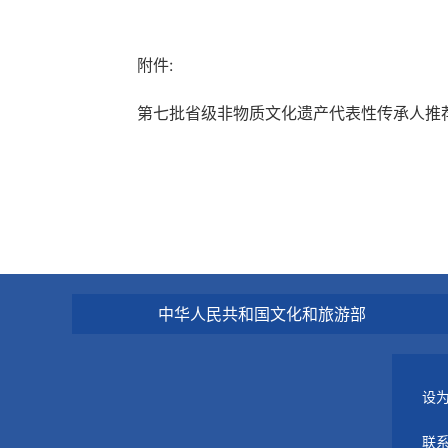
附件:
第七批省级非物质文化遗产代表性传承人推荐名
中华人民共和国文化和旅游部
设
联