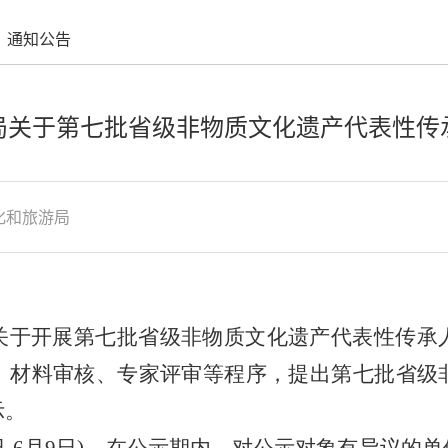
通知公告
局关于第七批省级非物质文化遗产代表性传
化和旅游局
关于开展第七批省级非物质文化遗产代表性传承
、材料审核、专家评审等程序，提出第七批省级
示。