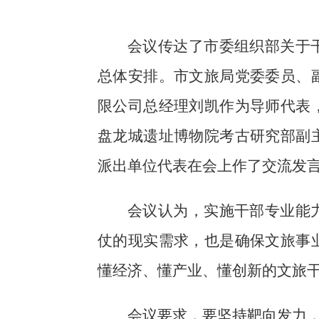
会议传达了市委组织部关于
总体安排。市文旅局党委委员、
限公司总经理刘凯作为导师代表
盘龙城遗址博物院考古研究部副
派出单位代表在会上作了交流发
会议认为，实施干部专业能
仗的现实需求，也是确保文旅事
懂经济、懂产业、懂创新的文旅
会议要求，要坚持靶向发力，