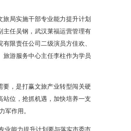
文旅局实施干部专业能力提升计划
副主任吴钢，武汉莱福运营管理有
院有限责任公司二级演员方佳欢、
、旅游服务中心主任李柱作为学员
需要，是打赢文旅产业转型闯关硬
高站位，抢抓机遇，加快培养一支
力军作用。
部专业能力提升计划要与落实市委市