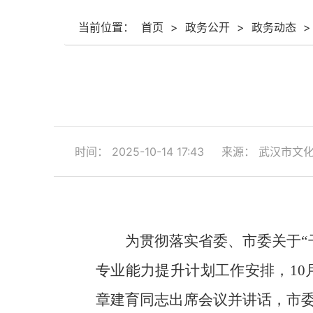
当前位置：
首页
>
政务公开
>
政务动态
>
时间： 2025-10-14 17:43
来源： 武汉市文
为贯彻落实省委、市委关于“
专业能力提升计划工作安排，10
章建育同志出席会议并讲话，市