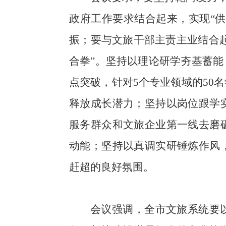
政府工作要求结合起来，实现“供
振；要与文旅干部主责主业结合起
合拳”。坚持以理论研学夯基蓄能
点突破，针对5个专业领域的50名学
释放成长潜力；坚持以岗位跟学
服务群众和文旅企业第一线去磨
动能；坚持以真调实研锤炼作风
赶超的良好氛围。
会议强调，全市文旅系统要