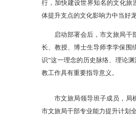
行，加快建设世界知名的文化旅
体提升支点的文化影响力中当好
启动部署会后，市文旅局干
长、教授、博士生导师李学保围绕
识”这一理念的历史脉络、理论
教工作具有重要指导意义。
市文旅局领导班子成员，局
市文旅局干部专业能力提升计划