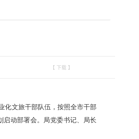
【 下载 】
专业化文旅干部队伍，按照全市干部
计划启动部署会。局党委书记、局长