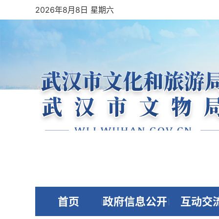
2026年8月8日 星期六
首页
政府信息公开
互动交