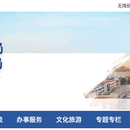
无障
流
办事服务
文化旅游
专题专栏