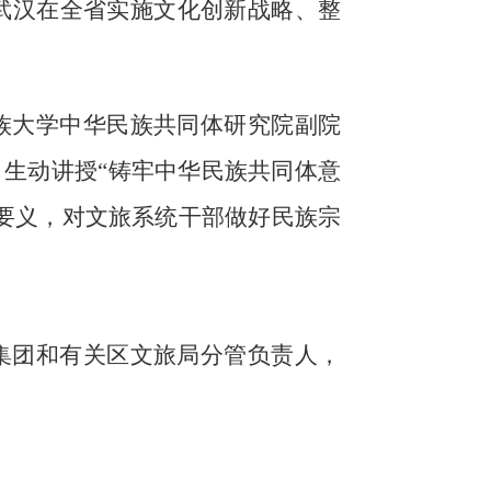
武汉在全省实施文化创新战略、整
族大学中华民族共同体研究院副院
，生动讲授“铸牢中华民族共同体意
要义，对文旅系统干部做好民族宗
集团和有关区文旅局分管负责人，