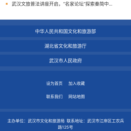
武汉文旅普法讲座开启，“名家论坛”探索秦简中...
中华人民共和国文化和旅游部
湖北省文化和旅游厅
武汉市人民政府
设为首页
加入收藏
联系我们
网站地图
主办单位：武汉市文化和旅游局 联系地址：武汉市江岸区工农兵
路125号