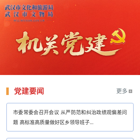
党建要闻
更多
市委常委会召开会议 从严防范和纠治政绩观偏差问
题 高标准高质量做好区乡领导班子...