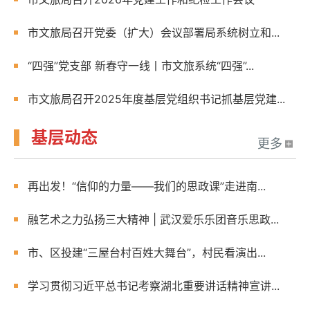
市文旅局召开党委（扩大）会议部署局系统树立和...
“四强”党支部 新春守一线丨市文旅系统“四强”...
市文旅局召开2025年度基层党组织书记抓基层党建...
基层动态
更多
再出发！“信仰的力量——我们的思政课”走进南...
融艺术之力弘扬三大精神 | 武汉爱乐乐团音乐思政...
市、区投建“三屋台村百姓大舞台”，村民看演出...
学习贯彻习近平总书记考察湖北重要讲话精神宣讲...