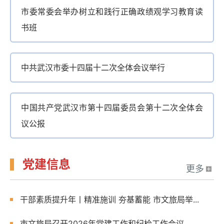
市委常委会举办树立和践行正确政绩观学习教育读
书班
中共武汉市委十四届十二次全体会议举行
中国共产党武汉市第十四届委员会第十二次全体会
议公报
党建信息
更多
干部素质提升年丨精准施训 夯基蓄能 市文旅局举...
市文旅局召开2026年党建工作和纪检工作会议